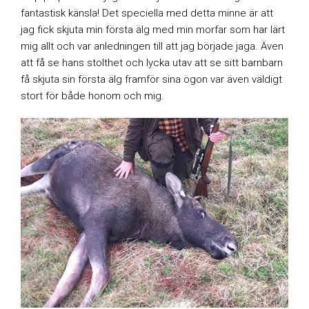
fantastisk känsla! Det speciella med detta minne är att
jag fick skjuta min första älg med min morfar som har lärt
mig allt och var anledningen till att jag började jaga. Även
att få se hans stolthet och lycka utav att se sitt barnbarn
få skjuta sin första älg framför sina ögon var även väldigt
stort för både honom och mig.