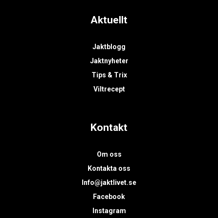
Aktuellt
Jaktblogg
Jaktnyheter
Tips & Trix
Viltrecept
Kontakt
Om oss
Kontakta oss
Info@jaktlivet.se
Facebook
Instagram