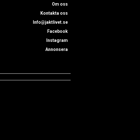
Om oss
Kontakta oss
Info@jaktlivet.se
Facebook
Instagram
Annonsera