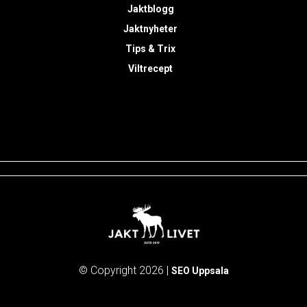
Jaktblogg
Jaktnyheter
Tips & Trix
Viltrecept
© Copyright 2026 |
SEO Uppsala