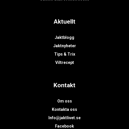
Aktuellt
Jaktblogg
Jaktnyheter
Tips & Trix
Viltrecept
Kontakt
Om oss
Kontakta oss
Info@jaktlivet.se
Facebook