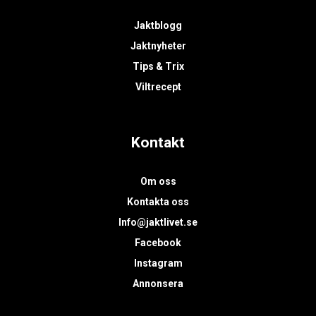
Jaktblogg
Jaktnyheter
Tips & Trix
Viltrecept
Kontakt
Om oss
Kontakta oss
Info@jaktlivet.se
Facebook
Instagram
Annonsera