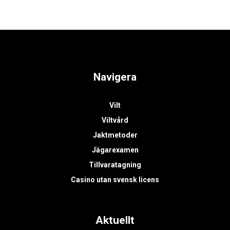
Navigera
Vilt
Viltvård
Jaktmetoder
Jägarexamen
Tillvaratagning
Casino utan svensk licens
Aktuellt