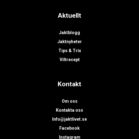
Aktuellt
Jaktblogg
Jaktnyheter
Tips & Trix
Viltrecept
Kontakt
Om oss
Kontakta oss
Info@jaktlivet.se
Facebook
Instagram