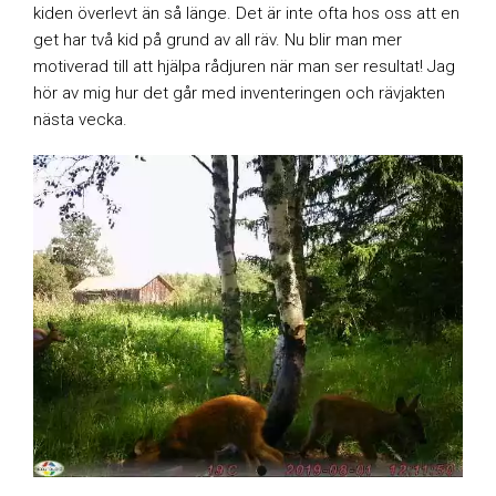
kiden överlevt än så länge. Det är inte ofta hos oss att en
get har två kid på grund av all räv. Nu blir man mer
motiverad till att hjälpa rådjuren när man ser resultat! Jag
hör av mig hur det går med inventeringen och rävjakten
nästa vecka.