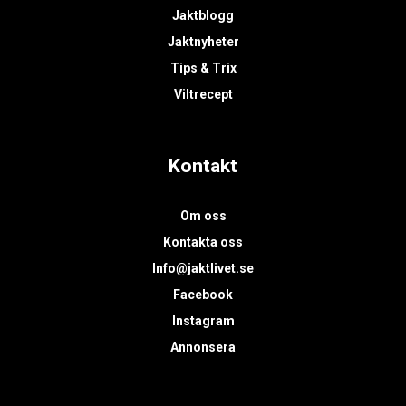
Jaktblogg
Jaktnyheter
Tips & Trix
Viltrecept
Kontakt
Om oss
Kontakta oss
Info@jaktlivet.se
Facebook
Instagram
Annonsera