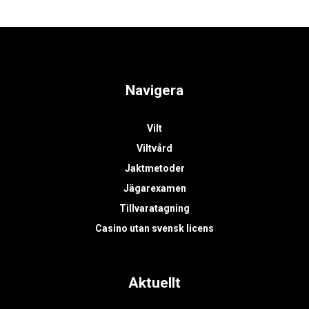
Navigera
Vilt
Viltvård
Jaktmetoder
Jägarexamen
Tillvaratagning
Casino utan svensk licens
Aktuellt