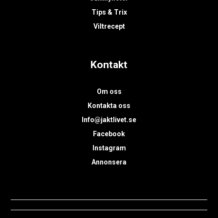
Tips & Trix
Viltrecept
Kontakt
Om oss
Kontakta oss
Info@jaktlivet.se
Facebook
Instagram
Annonsera