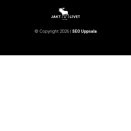
© Copyright 2026 |
SEO Uppsala