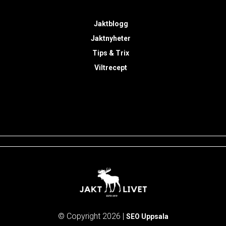
Jaktblogg
Jaktnyheter
Tips & Trix
Viltrecept
© Copyright 2026 |
SEO Uppsala