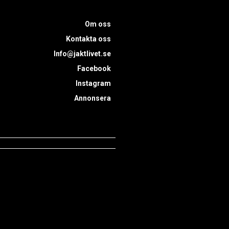
Om oss
Kontakta oss
Info@jaktlivet.se
Facebook
Instagram
Annonsera