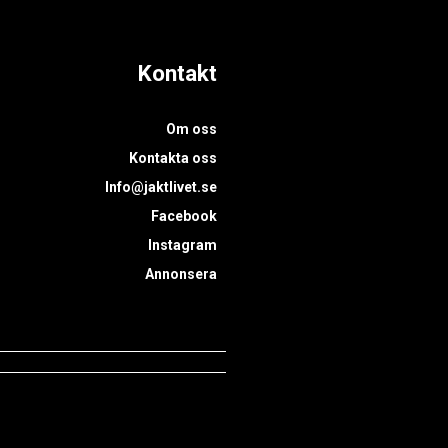
Kontakt
Om oss
Kontakta oss
Info@jaktlivet.se
Facebook
Instagram
Annonsera