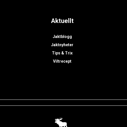
Aktuellt
Jaktblogg
Jaktnyheter
Tips & Trix
Viltrecept