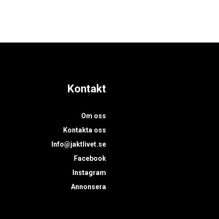
Kontakt
Om oss
Kontakta oss
Info@jaktlivet.se
Facebook
Instagram
Annonsera