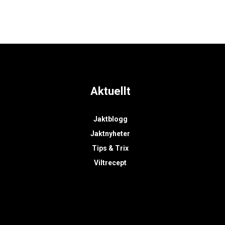
Aktuellt
Jaktblogg
Jaktnyheter
Tips & Trix
Viltrecept