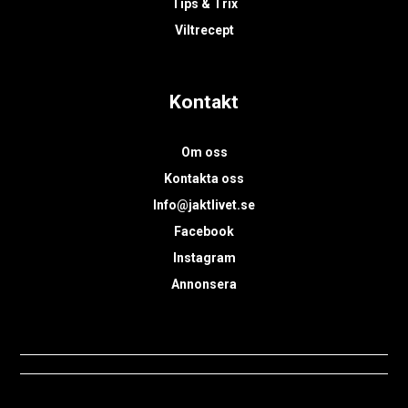
Tips & Trix
Viltrecept
Kontakt
Om oss
Kontakta oss
Info@jaktlivet.se
Facebook
Instagram
Annonsera